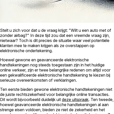
Stelt u zich voor dat u de vraag krijgt: "Wilt u een auto met of
zonder airbag?" In deze tijd zou dat een vreemde vraag zijn,
nietwaar? Toch is dit precies de situatie waar veel potentiële
klanten mee te maken krijgen als ze overstappen op
elektronische ondertekening.
Hoewel gewone en geavanceerde elektronische
handtekeningen nog steeds toegestaan zijn in het huidige
online verkeer, zijn er twee belangrijke redenen om altijd voor
een gekwalificeerde elektronische handtekening te kiezen bij
serieuze overeenkomsten of verklaringen.
Ten eerste bieden gewone elektronische handtekeningen niet
de juiste rechtszekerheid voor belangrijke online transacties.
Dit wordt bijvoorbeeld duidelijk uit
deze uitspraak
. Ten tweede,
hoewel geavanceerde elektronische handtekeningen al aan
strenge eisen voldoen, bieden ze niet de zekerheid en het