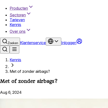
Producten
Sectoren
Tarieven
Kennis
Over ons
Klantenservice
Inloggen
Zoeken
Kennis
Met of zonder airbags?
Met of zonder airbags?
Aug 6, 2024