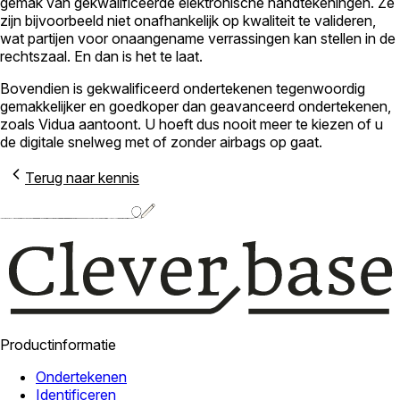
gemak van gekwalificeerde elektronische handtekeningen. Ze
zijn bijvoorbeeld niet onafhankelijk op kwaliteit te valideren,
wat partijen voor onaangename verrassingen kan stellen in de
rechtszaal. En dan is het te laat.
Bovendien is gekwalificeerd ondertekenen tegenwoordig
gemakkelijker en goedkoper dan geavanceerd ondertekenen,
zoals Vidua aantoont. U hoeft dus nooit meer te kiezen of u
de digitale snelweg met of zonder airbags op gaat.
Terug naar kennis
Productinformatie
Ondertekenen
Identificeren