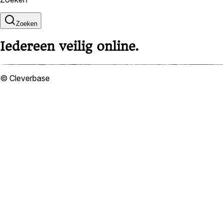
Zoeken
Iedereen veilig online.
© Cleverbase